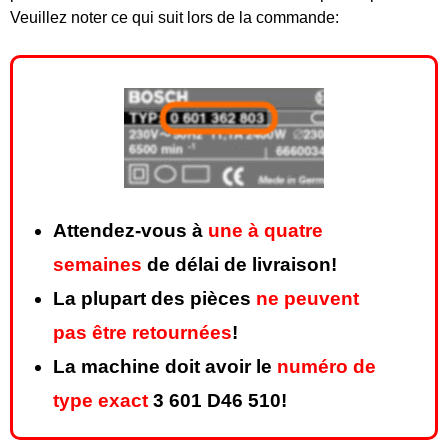
Veuillez noter ce qui suit lors de la commande:
Attendez-vous à
une à quatre
semaines
de délai de livraison!
La plupart des pièces
ne peuvent
pas être retournées
!
La machine doit avoir le
numéro de
type exact
3 601 D46 510!