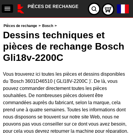
PIÈCES DE RECHANGE
Pièces de rechange
>
Bosch
>
Dessins techniques et
pièces de rechange Bosch
Gli18v-2200C
Vous trouverez ici toutes les pièces et dessins disponibles
du 'Bosch 3601D46510 ( GLI18V-2200C )'. De là, vous
pouvez commander directement toutes les pièces
souhaitées. De nombreuses pièces doivent être
commandées auprès du fabricant, selon la marque, cela
prend une à quatre semaines. Toutes les informations dont
nous disposons se trouvent sur notre site Web, nous ne
pouvons pas vous conseiller sur ce dont vous avez besoin,
pour cela vous devrez retourner la machine pour réparation.