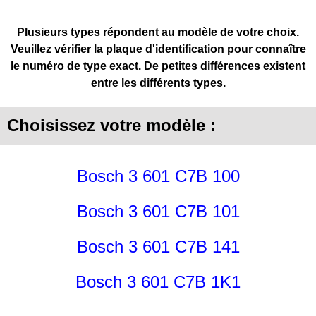
Plusieurs types répondent au modèle de votre choix.
Veuillez vérifier la plaque d'identification pour connaître
le numéro de type exact. De petites différences existent
entre les différents types.
Choisissez votre modèle :
Bosch 3 601 C7B 100
Bosch 3 601 C7B 101
Bosch 3 601 C7B 141
Bosch 3 601 C7B 1K1