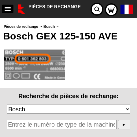
PIÈCES DE RECHANGE
Pièces de rechange
>
Bosch
>
Bosch GEX 125-150 AVE
Recherche de pièces de rechange: