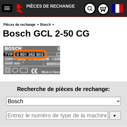
PIÈCES DE RECHANGE
Pièces de rechange
>
Bosch
>
Bosch GCL 2-50 CG
Recherche de pièces de rechange: