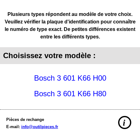
Plusieurs types répondent au modèle de votre choix.
Veuillez vérifier la plaque d'identification pour connaître
le numéro de type exact. De petites différences existent
entre les différents types.
Choisissez votre modèle :
Bosch 3 601 K66 H00
Bosch 3 601 K66 H80
Pièces de rechange
i
E-mail:
info@outilpieces.fr