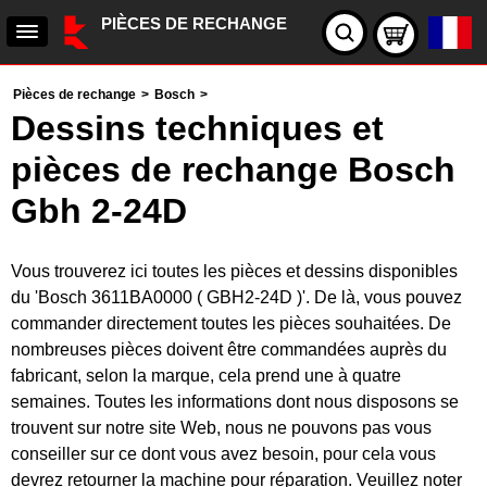
PIÈCES DE RECHANGE
Pièces de rechange
>
Bosch
>
Dessins techniques et
pièces de rechange Bosch
Gbh 2-24D
Vous trouverez ici toutes les pièces et dessins disponibles
du 'Bosch 3611BA0000 ( GBH2-24D )'. De là, vous pouvez
commander directement toutes les pièces souhaitées. De
nombreuses pièces doivent être commandées auprès du
fabricant, selon la marque, cela prend une à quatre
semaines. Toutes les informations dont nous disposons se
trouvent sur notre site Web, nous ne pouvons pas vous
conseiller sur ce dont vous avez besoin, pour cela vous
devrez retourner la machine pour réparation. Veuillez noter