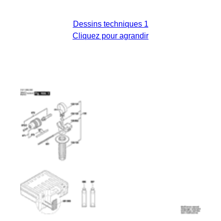
Dessins techniques 1
Cliquez pour agrandir