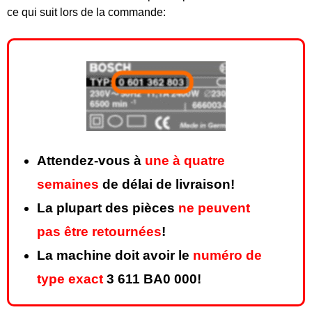
ce qui suit lors de la commande:
Attendez-vous à
une à quatre
semaines
de délai de livraison!
La plupart des pièces
ne peuvent
pas être retournées
!
La machine doit avoir le
numéro de
type exact
3 611 BA0 000!