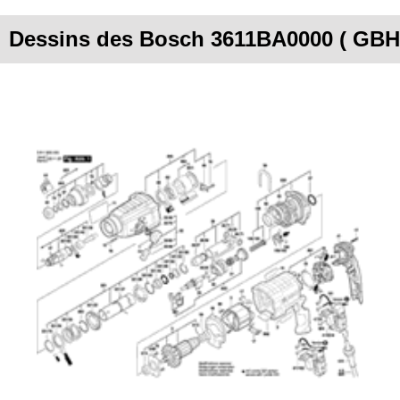
Dessins des Bosch 3611BA0000 ( GBH