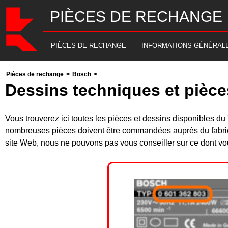
PIÈCES DE RECHANGE
PIÈCES DE RECHANGE
INFORMATIONS GÉNÉRAL
Pièces de rechange
>
Bosch
>
Dessins techniques et pièc
Vous trouverez ici toutes les pièces et dessins disponibles
nombreuses pièces doivent être commandées auprès du fabrica
site Web, nous ne pouvons pas vous conseiller sur ce dont vou