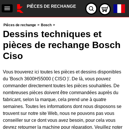
PIÈCES DE RECHANGE
Pièces de rechange
>
Bosch
>
Dessins techniques et
pièces de rechange Bosch
Ciso
Vous trouverez ici toutes les pièces et dessins disponibles
du 'Bosch 3600H55000 ( CISO )'. De là, vous pouvez
commander directement toutes les pièces souhaitées. De
nombreuses pièces doivent être commandées auprès du
fabricant, selon la marque, cela prend une à quatre
semaines. Toutes les informations dont nous disposons se
trouvent sur notre site Web, nous ne pouvons pas vous
conseiller sur ce dont vous avez besoin, pour cela vous
devrez retourner la machine pour réparation. Veuillez noter