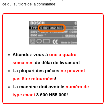
ce qui suit lors de la commande:
Attendez-vous à
une à quatre
semaines
de délai de livraison!
La plupart des pièces
ne peuvent
pas être retournées
!
La machine doit avoir le
numéro de
type exact
3 600 H55 000!