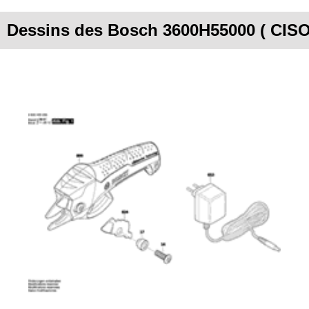
Dessins des Bosch 3600H55000 ( CISO