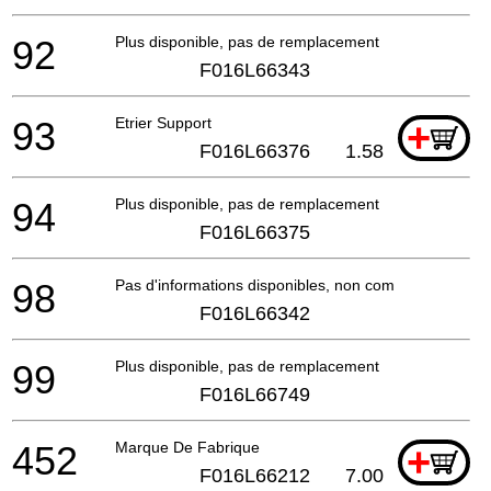
92
Plus disponible, pas de remplacement
F016L66343
93
Etrier Support
+
F016L66376
1.58
94
Plus disponible, pas de remplacement
F016L66375
98
Pas d'informations disponibles, non commandable
F016L66342
99
Plus disponible, pas de remplacement
F016L66749
452
Marque De Fabrique
+
F016L66212
7.00