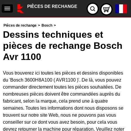
PIÈCES DE RECHANGE
Pièces de rechange
>
Bosch
>
Dessins techniques et
pièces de rechange Bosch
Avr 1100
Vous trouverez ici toutes les pièces et dessins disponibles
du 'Bosch 3600H8A100 ( AVR1100 )'. De là, vous pouvez
commander directement toutes les pièces souhaitées. De
nombreuses pièces doivent être commandées auprès du
fabricant, selon la marque, cela prend une à quatre
semaines. Toutes les informations dont nous disposons se
trouvent sur notre site Web, nous ne pouvons pas vous
conseiller sur ce dont vous avez besoin, pour cela vous
devrez retourner la machine pour réparation. Veuillez noter