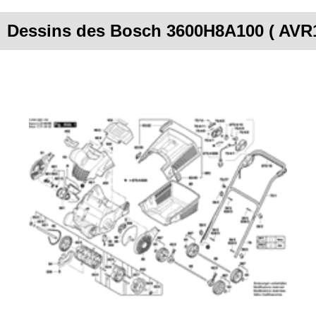
Dessins des Bosch 3600H8A100 ( AVR1