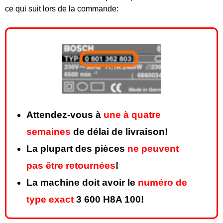
ce qui suit lors de la commande:
Attendez-vous à
une à quatre
semaines
de délai de livraison!
La plupart des pièces
ne peuvent
pas être retournées
!
La machine doit avoir le
numéro de
type exact
3 600 H8A 100!