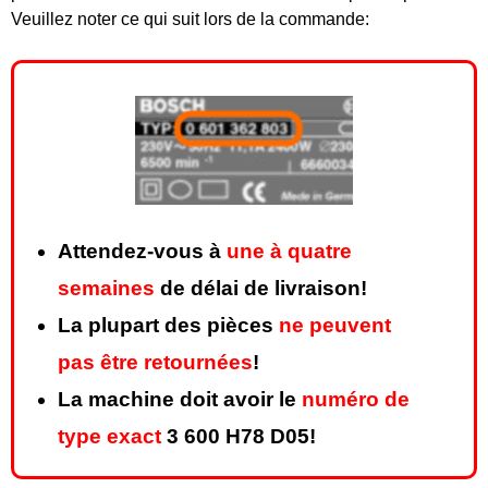
Veuillez noter ce qui suit lors de la commande:
Attendez-vous à
une à quatre
semaines
de délai de livraison!
La plupart des pièces
ne peuvent
pas être retournées
!
La machine doit avoir le
numéro de
type exact
3 600 H78 D05!