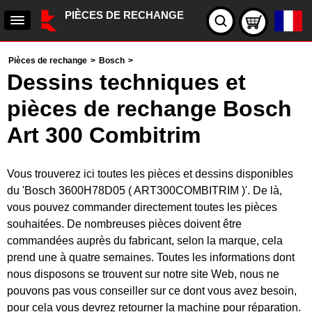
PIÈCES DE RECHANGE
Pièces de rechange
>
Bosch
>
Dessins techniques et
pièces de rechange Bosch
Art 300 Combitrim
Vous trouverez ici toutes les pièces et dessins disponibles
du 'Bosch 3600H78D05 ( ART300COMBITRIM )'. De là,
vous pouvez commander directement toutes les pièces
souhaitées. De nombreuses pièces doivent être
commandées auprès du fabricant, selon la marque, cela
prend une à quatre semaines. Toutes les informations dont
nous disposons se trouvent sur notre site Web, nous ne
pouvons pas vous conseiller sur ce dont vous avez besoin,
pour cela vous devrez retourner la machine pour réparation.