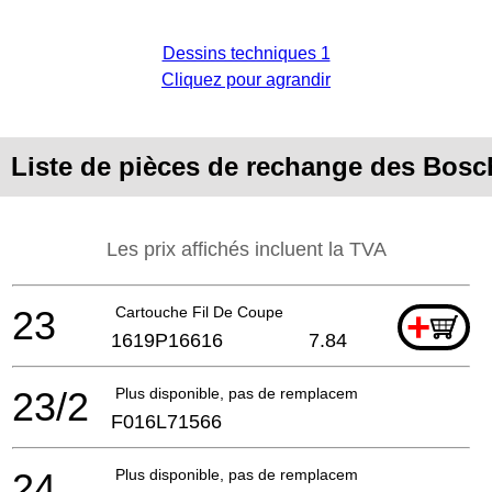
Dessins techniques 1
Cliquez pour agrandir
Liste de pièces de rechange des Bo
Les prix affichés incluent la TVA
23
Cartouche Fil De Coupe
+
1619P16616
7.84
23/2
Plus disponible, pas de remplacement
F016L71566
24
Plus disponible, pas de remplacement