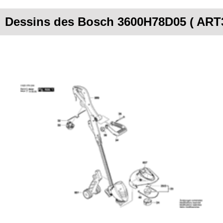
Dessins des Bosch 3600H78D05 ( AR