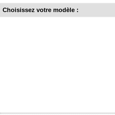
Choisissez votre modèle :