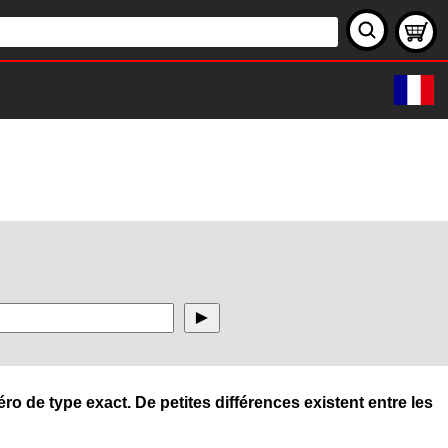
ro de type exact. De petites différences existent entre les