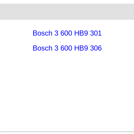
Bosch 3 600 HB9 301
Bosch 3 600 HB9 306