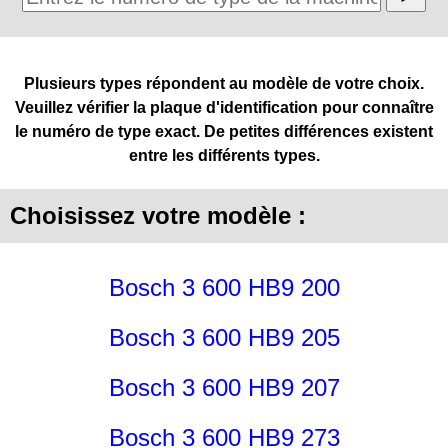
Plusieurs types répondent au modèle de votre choix.
Veuillez vérifier la plaque d'identification pour connaître
le numéro de type exact. De petites différences existent
entre les différents types.
Choisissez votre modèle :
Bosch 3 600 HB9 200
Bosch 3 600 HB9 205
Bosch 3 600 HB9 207
Bosch 3 600 HB9 273