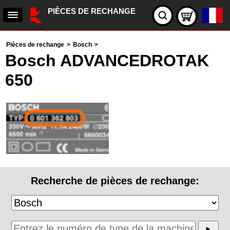
PIÈCES DE RECHANGE
Pièces de rechange
>
Bosch
>
Bosch ADVANCEDROTAK
650
Recherche de pièces de rechange: